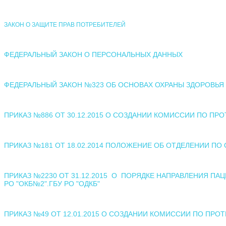
ЗАКОН О ЗАЩИТЕ ПРАВ ПОТРЕБИТЕЛЕЙ
ФЕДЕРАЛЬНЫЙ ЗАКОН О ПЕРСОНАЛЬНЫХ ДАННЫХ
ФЕДЕРАЛЬНЫЙ ЗАКОН №323 ОБ ОСНОВАХ ОХРАНЫ ЗДОРОВЬЯ
ПРИКАЗ №886 ОТ 30.12.2015 О СОЗДАНИИ КОМИССИИ ПО ПР
ПРИКАЗ №181 ОТ 18.02.2014 ПОЛОЖЕНИЕ ОБ ОТДЕЛЕНИИ ПО
ПРИКАЗ №2230 ОТ 31.12.2015 О ПОРЯДКЕ НАПРАВЛЕНИЯ ПАЦ
РО "ОКБ№2".ГБУ РО "ОДКБ"
ПРИКАЗ №49 ОТ 12.01.2015 О СОЗДАНИИ КОМИССИИ ПО ПРО