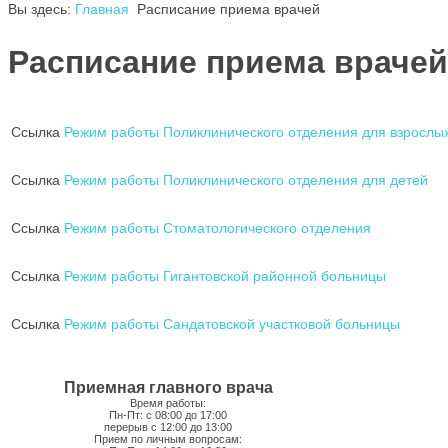
Вы здесь:
Главная
Расписание приема врачей
Расписание приема врачей
Ссылка
Режим работы Поликлинического отделения для взрослы
Ссылка
Режим работы Поликлинического отделения для детей
Ссылка
Режим работы Стоматологического отделения
Ссылка
Режим работы Гигантовской районной больницы
Ссылка
Режим работы Сандатовской участковой больницы
Приемная главного врача
Время работы:
Пн-Пт: с 08:00 до 17:00
перерыв с 12:00 до 13:00
Прием по личным вопросам: