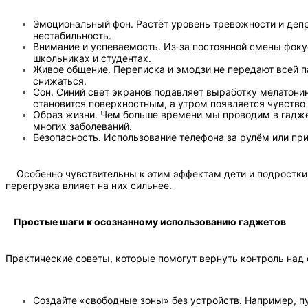
Эмоциональный фон. Растёт уровень тревожности и деп
нестабильность.
Внимание и успеваемость. Из‑за постоянной смены фоку
школьниках и студентах.
Живое общение. Переписка и эмодзи не передают всей 
снижаться.
Сон. Синий свет экранов подавляет выработку мелатонин
становится поверхностным, а утром появляется чувство
Образ жизни. Чем больше времени мы проводим в гадже
многих заболеваний.
Безопасность. Использование телефона за рулём или пр
Особенно чувствительны к этим эффектам дети и подростки: 
перегрузка влияет на них сильнее.
Простые шаги к осознанному использованию гаджетов
Практические советы, которые помогут вернуть контроль над
Создайте «свободные зоны» без устройств. Например, пу