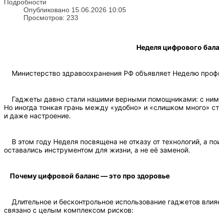
Подробности
Опубликовано 15.06.2026 10:05
Просмотров: 233
Неделя цифрового бала
Министерство здравоохранения РФ объявляет Неделю профила
Гаджеты давно стали нашими верными помощниками: с ними м
Но иногда тонкая грань между «удобно» и «слишком много» ст
и даже настроение.
В этом году Неделя посвящена не отказу от технологий, а по
оставались инструментом для жизни, а не её заменой.
Почему цифровой баланс — это про здоровье
Длительное и бесконтрольное использование гаджетов влияет
связано с целым комплексом рисков: