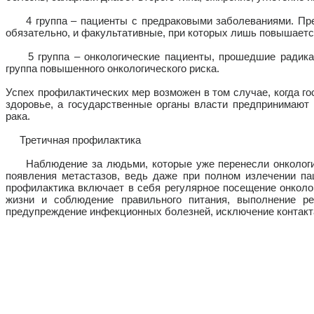
4 группа – пациенты с предраковыми заболеваниями. Предр
обязательно, и факультативные, при которых лишь повышаетс
5 группа – онкологические пациенты, прошедшие радикаль
группа повышенного онкологического риска.
Успех профилактических мер возможен в том случае, когда г
здоровье, а государственные органы власти предпринимают
рака.
Третичная профилактика
Наблюдение за людьми, которые уже перенесли онкологиче
появления метастазов, ведь даже при полном излечении па
профилактика включает в себя регулярное посещение онколо
жизни и соблюдение правильного питания, выполнение р
предупреждение инфекционных болезней, исключение контакт