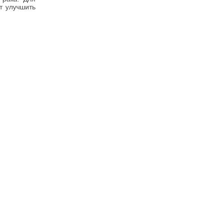
т улучшить