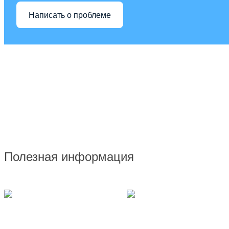
Написать о проблеме
Полезная информация