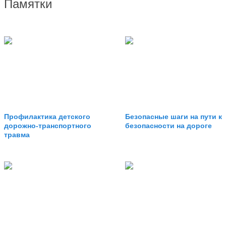
Памятки
Профилактика детского
Безопасные шаги на пути к
дорожно-транспортного
безопасности на дороге
травма