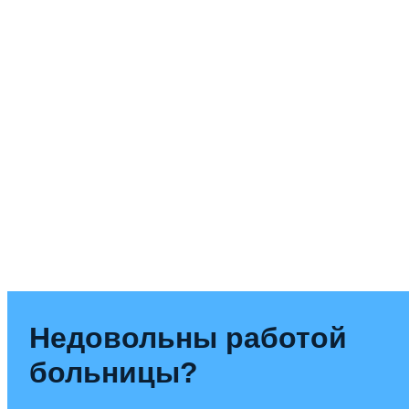
Недовольны работой
больницы?